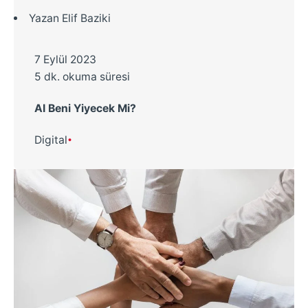
Yazan
Elif Baziki
7 Eylül 2023
5 dk. okuma süresi
AI Beni Yiyecek Mi?
Digital