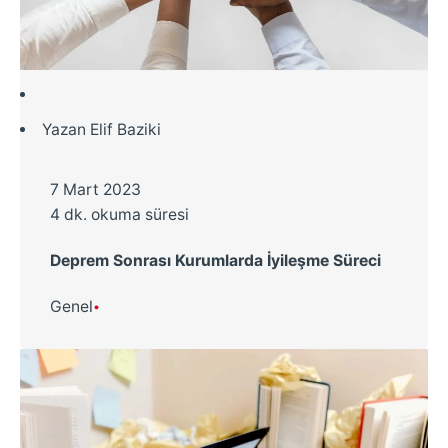
Yazan
Elif Baziki
7 Mart 2023
4 dk. okuma süresi
Deprem Sonrası Kurumlarda İyileşme Süreci
Genel