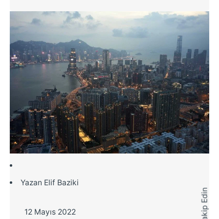
Yazan
Elif Baziki
Bizi Takip Edin
12 Mayıs 2022