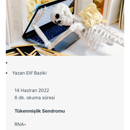
Yazan
Elif Baziki
14 Haziran 2022
6 dk. okuma süresi
Tükenmişlik Sendromu
RNA