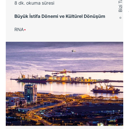
8 dk. okuma süresi
Büyük İstifa Dönemi ve Kültürel Dönüşüm
RNA